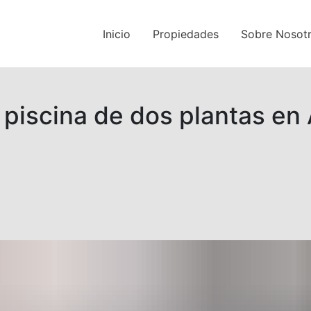
Inicio
Propiedades
Sobre Nosot
piscina de dos plantas en 