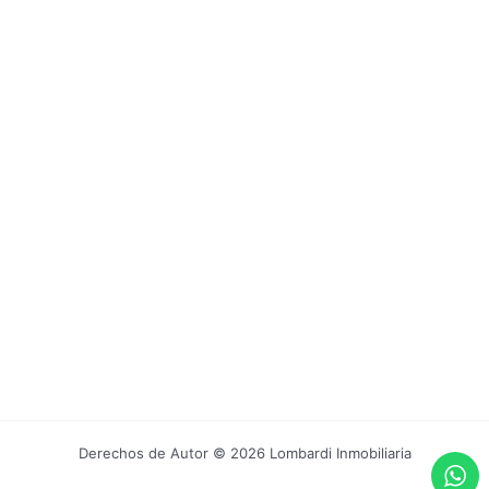
Derechos de Autor © 2026 Lombardi Inmobiliaria